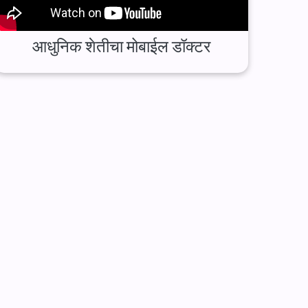
आधुनिक शेतीचा मोबाईल डॉक्टर