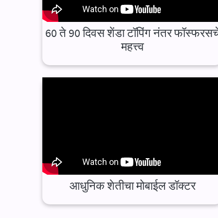
60 ते 90 दिवस शेंडा टॉपिंग नंतर फॉस्फरसच
महत्त्व
आधुनिक शेतीचा मोबाईल डॉक्टर