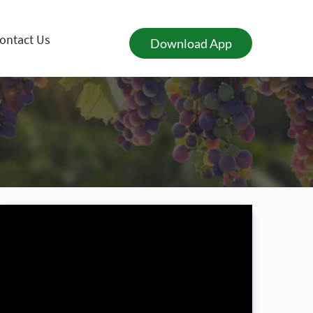
ontact Us
Download App