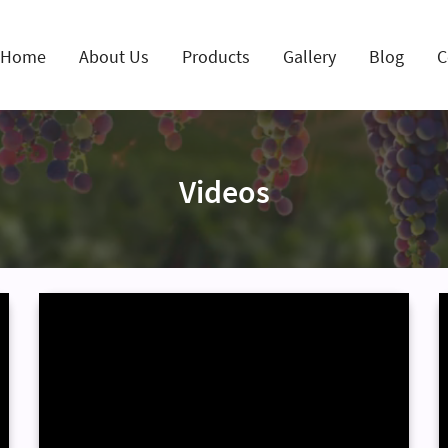
Home
About Us
Products
Gallery
Blog
C
Videos